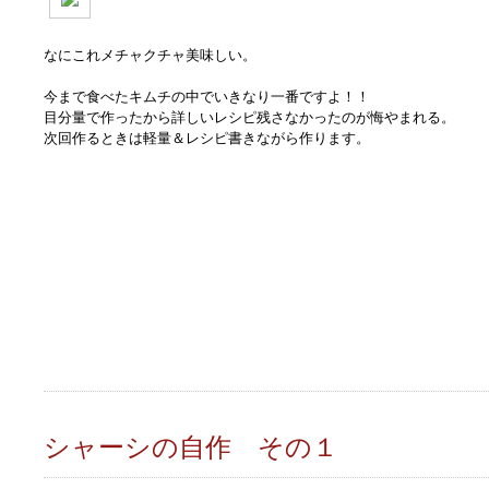
なにこれメチャクチャ美味しい。
今まで食べたキムチの中でいきなり一番ですよ！！
目分量で作ったから詳しいレシピ残さなかったのが悔やまれる。
次回作るときは軽量＆レシピ書きながら作ります。
シャーシの自作 その１