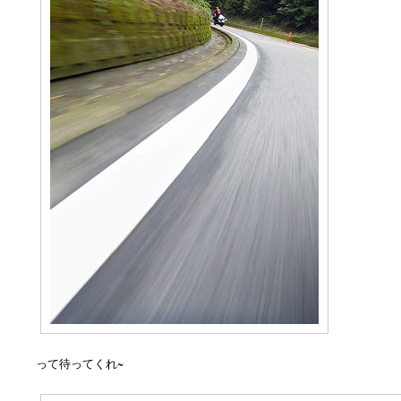
って待ってくれ~