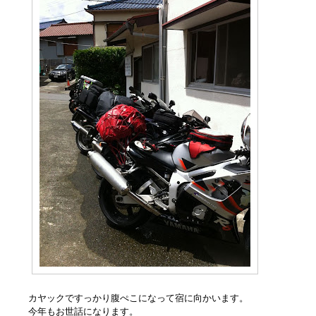
カヤックですっかり腹ぺこになって宿に向かいます。
今年もお世話になります。