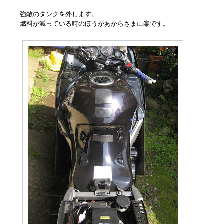
強敵のタンクを外します。
燃料が減っている時のほうがあからさまに楽です。