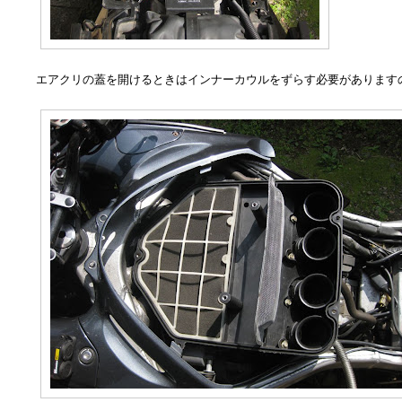
エアクリの蓋を開けるときはインナーカウルをずらす必要があります