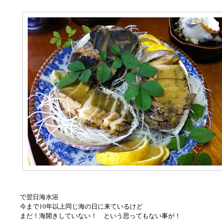
で翌日海水浴
今まで10年以上同じ海の日に来ているけど
まだ！海開きしていない！ という思ってもない事が！