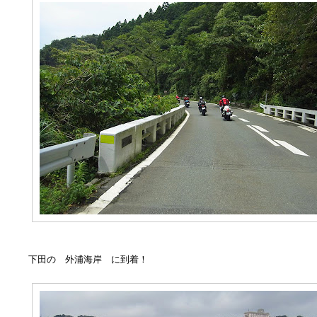
下田の 外浦海岸 に到着！