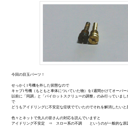
今回の目玉パーツ！
せっかく1号機を外した状態なので
キャブ1号機（もともと車体についていた物）を1週間かけてオーバー
以前に「同調」と「パイロットスクリューの調整」のみ行っていまし
で
どうもアイドリングに不安定な症状でていたのでそれを解消したいと
色々とネットで先人の皆さんの対応を読んでいますと
アイドリング不安定 ⇒ スロー系の不調 というのが一般的な原