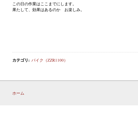
この日の作業はここまでにします。
果たして、効果はあるのか お楽しみ。
カテゴリ
:
バイク（ZZR1100）
ホーム